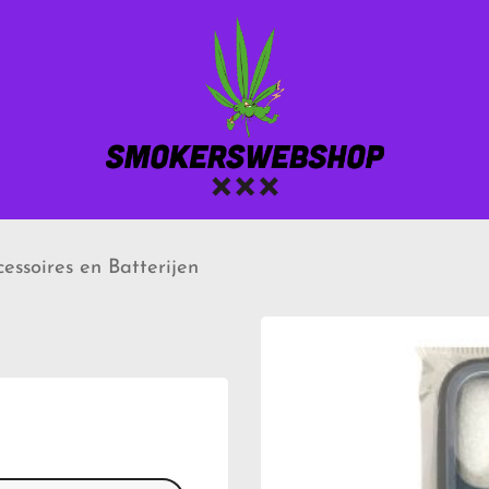
essoires en Batterijen