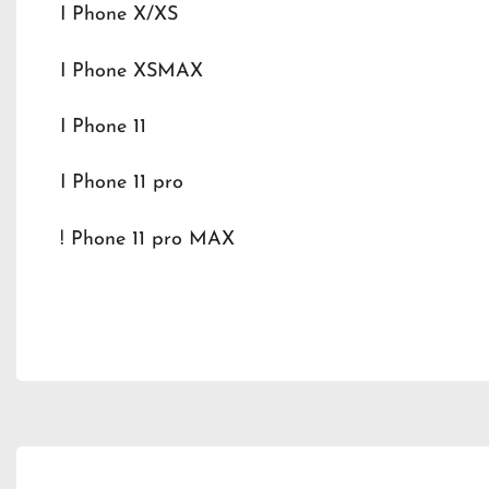
I Phone X/XS
I Phone XSMAX
I Phone 11
I Phone 11 pro
! Phone 11 pro MAX