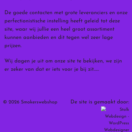
De goede contacten met grote leveranciers en onze
perfectionistische instelling heeft geleid tot deze
site, waar wij jullie een heel groot assortiment
kunnen aanbieden en dit tegen wel zeer lage
prijzen.
Wij dagen je uit om onze site te bekijken, we zijn
er zeker van dat er iets voor je bij zit……
De site is gemaakt door:
© 2026 Smokerswebshop