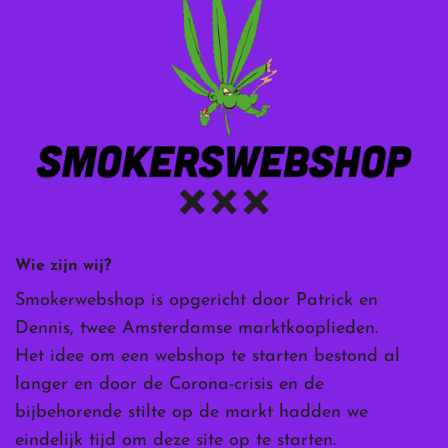
Wie zijn wij?
Smokerwebshop is opgericht door Patrick en
Dennis, twee Amsterdamse marktkooplieden.
Het idee om een webshop te starten bestond al
langer en door de Corona-crisis en de
bijbehorende stilte op de markt hadden we
eindelijk tijd om deze site op te starten.