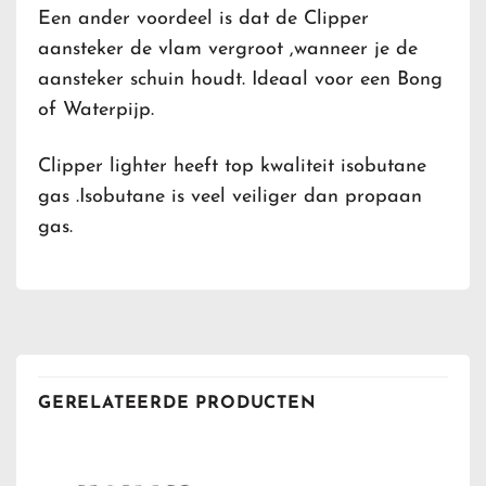
Een ander voordeel is dat de Clipper
aansteker de vlam vergroot ,wanneer je de
aansteker schuin houdt. Ideaal voor een Bong
of Waterpijp.
Clipper lighter heeft top kwaliteit isobutane
gas .Isobutane is veel veiliger dan propaan
gas.
GERELATEERDE PRODUCTEN