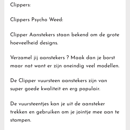
Clippers:
Clippers Psycho Weed:
Clipper Aanstekers staan bekend om de grote
hoeveelheid designs.
Verzamel jij aanstekers ? Maak dan je borst
maar nat want er zijn oneindig veel modellen.
De Clipper vuursteen aanstekers zijn van
super goede kwaliteit en erg populair.
De vuursteentjes kan je uit de aansteker
trekken en gebruiken om je jointje mee aan te
stampen.