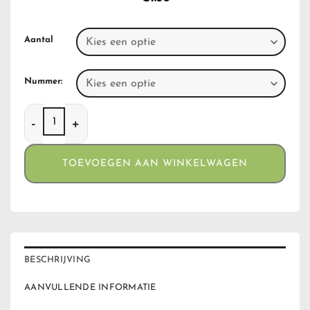
Aantal
Nummer:
Clippers Psycho Weed aantal
TOEVOEGEN AAN WINKELWAGEN
BESCHRIJVING
AANVULLENDE INFORMATIE