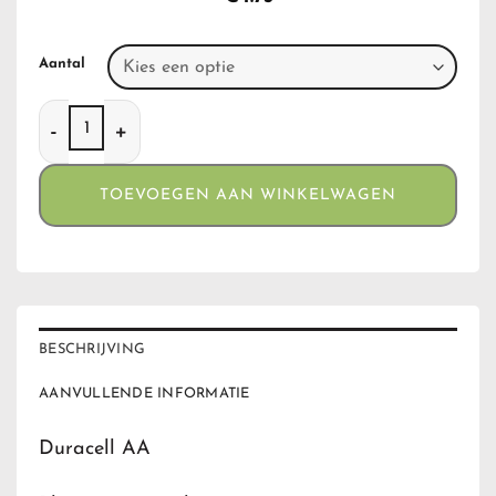
Aantal
Duracell AA aantal
TOEVOEGEN AAN WINKELWAGEN
BESCHRIJVING
AANVULLENDE INFORMATIE
Duracell AA