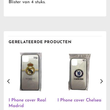
Blister van 4 stuks.
GERELATEERDE PRODUCTEN
I Phone cover Real
I Phone cover Chelsea
Madrid