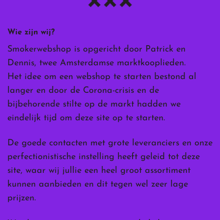
Wie zijn wij?
Smokerwebshop is opgericht door Patrick en
Dennis, twee Amsterdamse marktkooplieden.
Het idee om een webshop te starten bestond al
langer en door de Corona-crisis en de
bijbehorende stilte op de markt hadden we
eindelijk tijd om deze site op te starten.
De goede contacten met grote leveranciers en onze
perfectionistische instelling heeft geleid tot deze
site, waar wij jullie een heel groot assortiment
kunnen aanbieden en dit tegen wel zeer lage
prijzen.