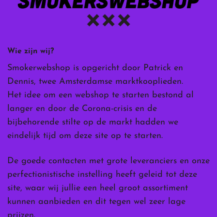
Wie zijn wij?
Smokerwebshop is opgericht door Patrick en
Dennis, twee Amsterdamse marktkooplieden.
Het idee om een webshop te starten bestond al
langer en door de Corona-crisis en de
bijbehorende stilte op de markt hadden we
eindelijk tijd om deze site op te starten.
De goede contacten met grote leveranciers en onze
perfectionistische instelling heeft geleid tot deze
site, waar wij jullie een heel groot assortiment
kunnen aanbieden en dit tegen wel zeer lage
prijzen.