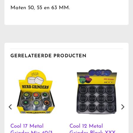
Maten 50, 55 en 63 MM.
GERELATEERDE PRODUCTEN
Cool 17 Metal
Cool 12 Metal