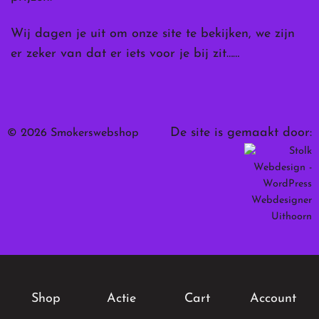
Wij dagen je uit om onze site te bekijken, we zijn
er zeker van dat er iets voor je bij zit……
De site is gemaakt door:
© 2026 Smokerswebshop
Shop
Actie
Cart
Account