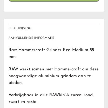
BESCHRIJVING
AANVULLENDE INFORMATIE
Raw Hammercraft Grinder Red Medium 55
mm:
RAW werkt samen met Hammercraft om deze
hoogwaardige aluminium grinders aan te
bieden,
Verkrijgbaar in drie RAWkin`-kleuren: rood,
zwart en rasta.