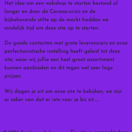
Het idee om een webshop te starten bestond al
langer en door de Corona-crisis en de
bijbehorende stilte op de markt hadden we
eindelijk tijd om deze site op te starten.
De goede contacten met grote leveranciers en onze
perfectionistische instelling heeft geleid tot deze
site, waar wij jullie een heel groot assortiment
kunnen aanbieden en dit tegen wel zeer lage
prijzen.
Wij dagen je uit om onze site te bekijken, we zijn
er zeker van dat er iets voor je bij zit……