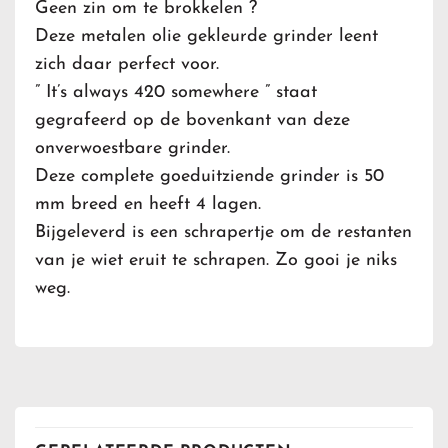
Geen zin om te brokkelen ?
Deze metalen olie gekleurde grinder leent
zich daar perfect voor.
” It’s always 420 somewhere ” staat
gegrafeerd op de bovenkant van deze
onverwoestbare grinder.
Deze complete goeduitziende grinder is 50
mm breed en heeft 4 lagen.
Bijgeleverd is een schrapertje om de restanten
van je wiet eruit te schrapen. Zo gooi je niks
weg.