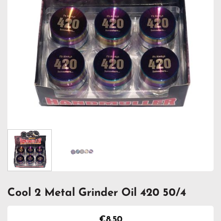
Cool 2 Metal Grinder Oil 420 50/4
€
8.50