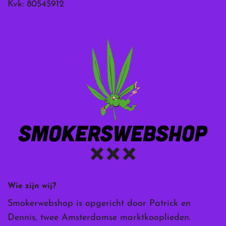
Kvk: 80545912
Wie zijn wij?
Smokerwebshop is opgericht door Patrick en
Dennis, twee Amsterdamse marktkooplieden.