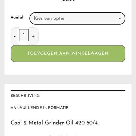
Aantal
Cool 2 Metal Grinder Oil 420 50/4 aantal
TOEVOEGEN AAN WINKELWAGEN
BESCHRIJVING
AANVULLENDE INFORMATIE
Cool 2 Metal Grinder Oil 420 50/4.