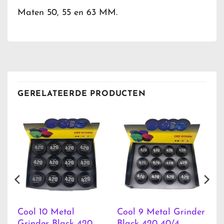
Maten 50, 55 en 63 MM.
GERELATEERDE PRODUCTEN
Cool 10 Metal
Cool 9 Metal Grinder
Grinder Black 420
Black 420 40/4