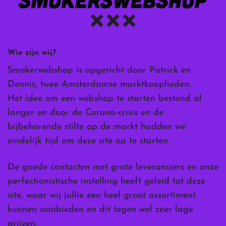
Wie zijn wij?
Smokerwebshop is opgericht door Patrick en
Dennis, twee Amsterdamse marktkooplieden.
Het idee om een webshop te starten bestond al
langer en door de Corona-crisis en de
bijbehorende stilte op de markt hadden we
eindelijk tijd om deze site op te starten.
De goede contacten met grote leveranciers en onze
perfectionistische instelling heeft geleid tot deze
site, waar wij jullie een heel groot assortiment
kunnen aanbieden en dit tegen wel zeer lage
prijzen.