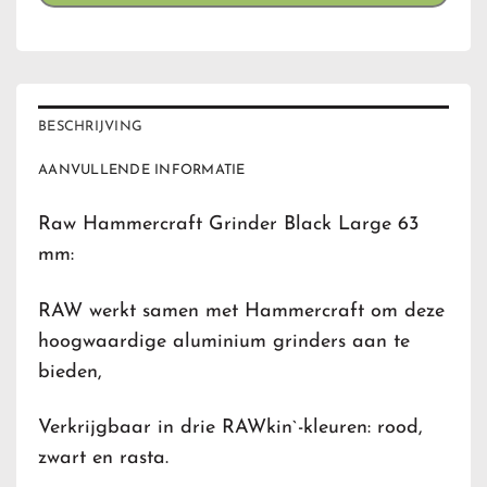
BESCHRIJVING
AANVULLENDE INFORMATIE
Raw Hammercraft Grinder Black Large 63
mm:
RAW werkt samen met Hammercraft om deze
hoogwaardige aluminium grinders aan te
bieden,
Verkrijgbaar in drie RAWkin`-kleuren: rood,
zwart en rasta.