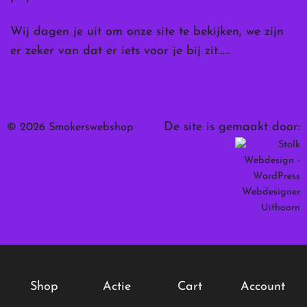
Wij dagen je uit om onze site te bekijken, we zijn
er zeker van dat er iets voor je bij zit……
De site is gemaakt door:
© 2026 Smokerswebshop
Shop
Actie
Cart
Account