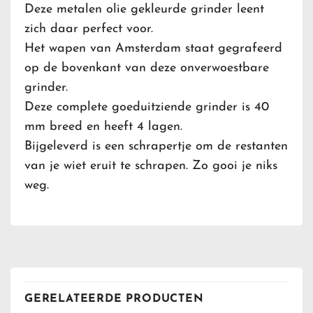
Deze metalen olie gekleurde grinder leent
zich daar perfect voor.
Het wapen van Amsterdam staat gegrafeerd
op de bovenkant van deze onverwoestbare
grinder.
Deze complete goeduitziende grinder is 40
mm breed en heeft 4 lagen.
Bijgeleverd is een schrapertje om de restanten
van je wiet eruit te schrapen. Zo gooi je niks
weg.
GERELATEERDE PRODUCTEN