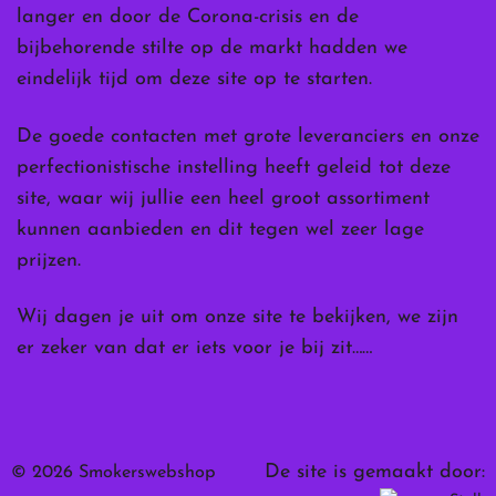
langer en door de Corona-crisis en de
bijbehorende stilte op de markt hadden we
eindelijk tijd om deze site op te starten.
De goede contacten met grote leveranciers en onze
perfectionistische instelling heeft geleid tot deze
site, waar wij jullie een heel groot assortiment
kunnen aanbieden en dit tegen wel zeer lage
prijzen.
Wij dagen je uit om onze site te bekijken, we zijn
er zeker van dat er iets voor je bij zit……
De site is gemaakt door:
© 2026 Smokerswebshop