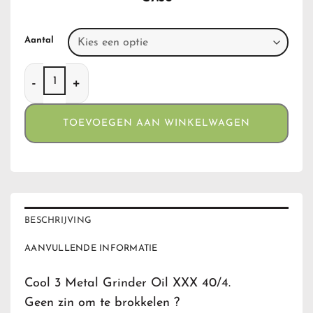
Aantal
Cool 3 Metal Grinder Oil XXX 40/4 aantal
TOEVOEGEN AAN WINKELWAGEN
BESCHRIJVING
AANVULLENDE INFORMATIE
Cool 3 Metal Grinder Oil XXX 40/4.
Geen zin om te brokkelen ?