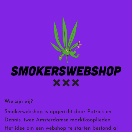
Wie zijn wij?
Smokerwebshop is opgericht door Patrick en
Dennis, twee Amsterdamse marktkooplieden.
Het idee om een webshop te starten bestond al