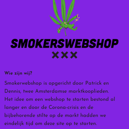
Wie zijn wij?
Smokerwebshop is opgericht door Patrick en
Dennis, twee Amsterdamse marktkooplieden.
Het idee om een webshop te starten bestond al
langer en door de Corona-crisis en de
bijbehorende stilte op de markt hadden we
eindelijk tijd om deze site op te starten.