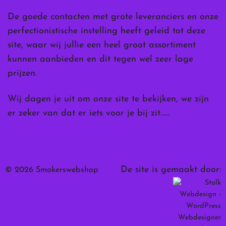
De goede contacten met grote leveranciers en onze
perfectionistische instelling heeft geleid tot deze
site, waar wij jullie een heel groot assortiment
kunnen aanbieden en dit tegen wel zeer lage
prijzen.
Wij dagen je uit om onze site te bekijken, we zijn
er zeker van dat er iets voor je bij zit……
De site is gemaakt door:
© 2026 Smokerswebshop