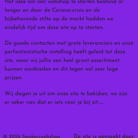
Het idee om een webshop te starten bestond al
langer en door de Corona-crisis en de
bijbehorende stilte op de markt hadden we
eindelijk tijd om deze site op te starten.
De goede contacten met grote leveranciers en onze
perfectionistische instelling heeft geleid tot deze
site, waar wij jullie een heel groot assortiment
kunnen aanbieden en dit tegen wel zeer lage
prijzen.
Wij dagen je uit om onze site te bekijken, we zijn
er zeker van dat er iets voor je bij zit……
De site is gemaakt door:
© 2026 Smokerswebshop