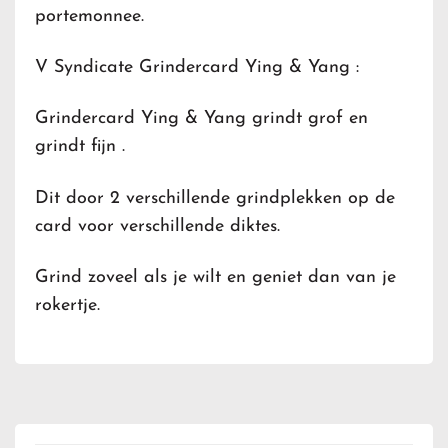
portemonnee.
V Syndicate Grindercard Ying & Yang :
Grindercard Ying & Yang grindt grof en
grindt fijn .
Dit door 2 verschillende grindplekken op de
card voor verschillende diktes.
Grind zoveel als je wilt en geniet dan van je
rokertje.