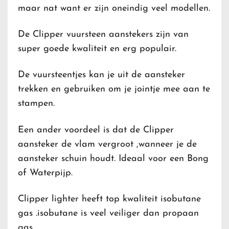
maar nat want er zijn oneindig veel modellen.
De Clipper vuursteen aanstekers zijn van
super goede kwaliteit en erg populair.
De vuursteentjes kan je uit de aansteker
trekken en gebruiken om je jointje mee aan te
stampen.
Een ander voordeel is dat de Clipper
aansteker de vlam vergroot ,wanneer je de
aansteker schuin houdt. Ideaal voor een Bong
of Waterpijp.
Clipper lighter heeft top kwaliteit isobutane
gas .isobutane is veel veiliger dan propaan
gas.