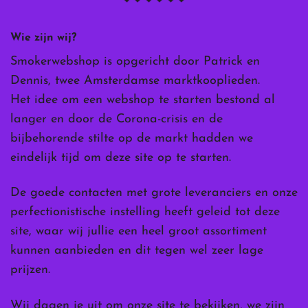
Wie zijn wij?
Smokerwebshop is opgericht door Patrick en
Dennis, twee Amsterdamse marktkooplieden.
Het idee om een webshop te starten bestond al
langer en door de Corona-crisis en de
bijbehorende stilte op de markt hadden we
eindelijk tijd om deze site op te starten.
De goede contacten met grote leveranciers en onze
perfectionistische instelling heeft geleid tot deze
site, waar wij jullie een heel groot assortiment
kunnen aanbieden en dit tegen wel zeer lage
prijzen.
Wij dagen je uit om onze site te bekijken, we zijn