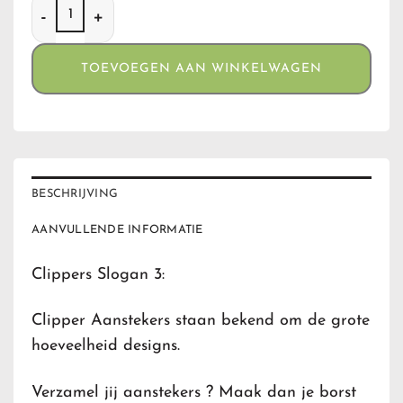
Clippers Slogan 3 aantal
TOEVOEGEN AAN WINKELWAGEN
BESCHRIJVING
AANVULLENDE INFORMATIE
Clippers Slogan 3:
Clipper Aanstekers staan bekend om de grote
hoeveelheid designs.
Verzamel jij aanstekers ? Maak dan je borst