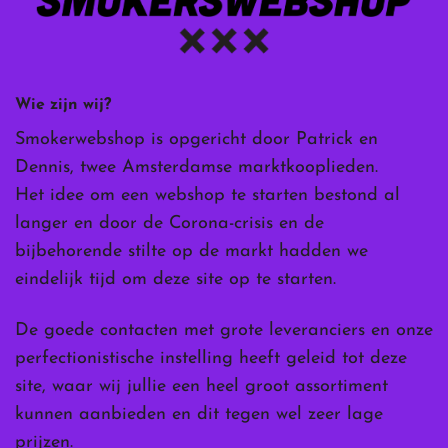
Wie zijn wij?
Smokerwebshop is opgericht door Patrick en
Dennis, twee Amsterdamse marktkooplieden.
Het idee om een webshop te starten bestond al
langer en door de Corona-crisis en de
bijbehorende stilte op de markt hadden we
eindelijk tijd om deze site op te starten.
De goede contacten met grote leveranciers en onze
perfectionistische instelling heeft geleid tot deze
site, waar wij jullie een heel groot assortiment
kunnen aanbieden en dit tegen wel zeer lage
prijzen.