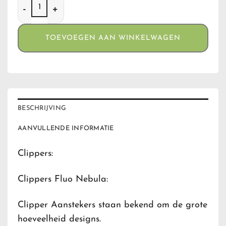
TOEVOEGEN AAN WINKELWAGEN
BESCHRIJVING
AANVULLENDE INFORMATIE
Clippers:
Clippers Fluo Nebula:
Clipper Aanstekers staan bekend om de grote
hoeveelheid designs.