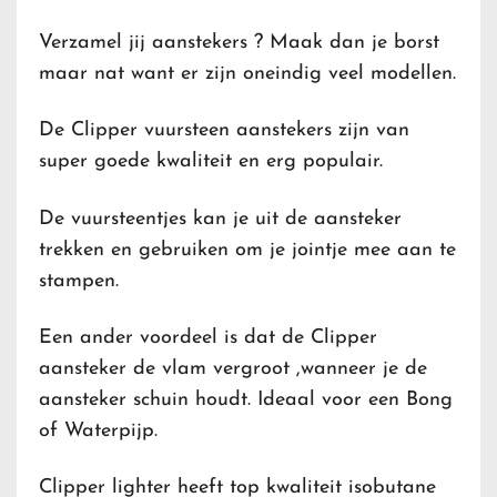
Verzamel jij aanstekers ? Maak dan je borst
maar nat want er zijn oneindig veel modellen.
De Clipper vuursteen aanstekers zijn van
super goede kwaliteit en erg populair.
De vuursteentjes kan je uit de aansteker
trekken en gebruiken om je jointje mee aan te
stampen.
Een ander voordeel is dat de Clipper
aansteker de vlam vergroot ,wanneer je de
aansteker schuin houdt. Ideaal voor een Bong
of Waterpijp.
Clipper lighter heeft top kwaliteit isobutane