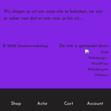
Wij dagen je uit om onze site te bekijken, we zijn
er zeker van dat er iets voor je bij zit……
De site is gemaakt door:
© 2026 Smokerswebshop
Shop
Actie
Cart
Account