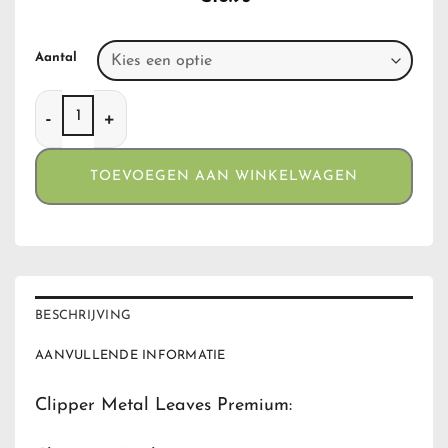
Aantal
Clipper Metal Leaves Premium aantal
TOEVOEGEN AAN WINKELWAGEN
BESCHRIJVING
AANVULLENDE INFORMATIE
Clipper Metal Leaves Premium: