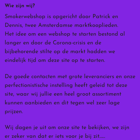
Wie zijn wij?
Smokerwebshop is opgericht door Patrick en
Dennis, twee Amsterdamse marktkooplieden.
Het idee om een webshop te starten bestond al
langer en door de Corona-crisis en de
bijbehorende stilte op de markt hadden we
eindelijk tijd om deze site op te starten.
De goede contacten met grote leveranciers en onze
perfectionistische instelling heeft geleid tot deze
site, waar wij jullie een heel groot assortiment
kunnen aanbieden en dit tegen wel zeer lage
prijzen.
Wij dagen je uit om onze site te bekijken, we zijn
er zeker van dat er iets voor je bij zit……