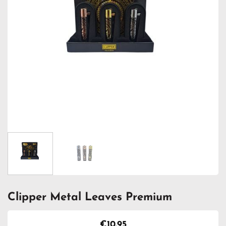
Clipper Metal Leaves Premium
€
10.95