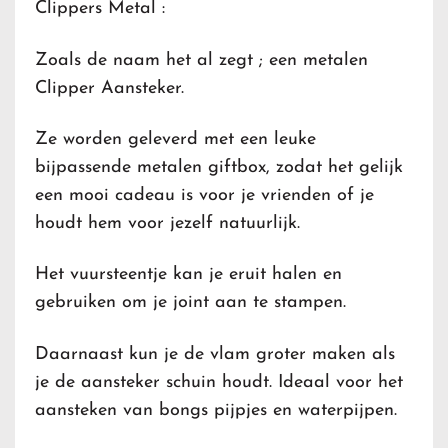
Clippers Metal :
Zoals de naam het al zegt ; een metalen
Clipper Aansteker.
Ze worden geleverd met een leuke
bijpassende metalen giftbox, zodat het gelijk
een mooi cadeau is voor je vrienden of je
houdt hem voor jezelf natuurlijk.
Het vuursteentje kan je eruit halen en
gebruiken om je joint aan te stampen.
Daarnaast kun je de vlam groter maken als
je de aansteker schuin houdt. Ideaal voor het
aansteken van bongs pijpjes en waterpijpen.