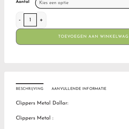
Aantal
Clippers Metal Dollar aantal
TOEVOEGEN AAN WINKELWA
BESCHRIJVING
AANVULLENDE INFORMATIE
Clippers Metal Dollar:
Clippers Metal :