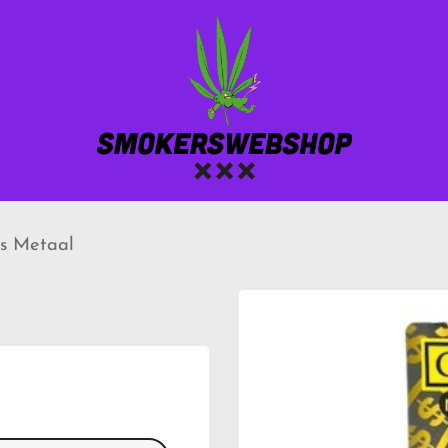
rs Metaal