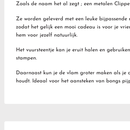
Zoals de naam het al zegt ; een metalen Clippe
Ze worden geleverd met een leuke bijpassende 
zodat het gelijk een mooi cadeau is voor je vri
hem voor jezelf natuurlijk.
Het vuursteentje kan je eruit halen en gebruiken
stampen.
Daarnaast kun je de vlam groter maken als je 
houdt. Ideaal voor het aansteken van bongs pijp