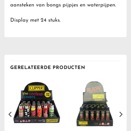
aansteken van bongs pijpjes en waterpijpen.
Display met 24 stuks.
GERELATEERDE PRODUCTEN