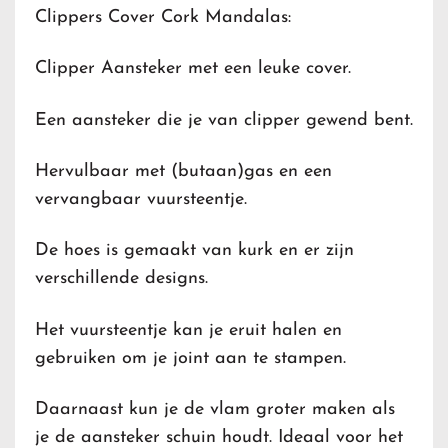
Clippers Cover Cork Mandalas:
Clipper Aansteker met een leuke cover.
Een aansteker die je van clipper gewend bent.
Hervulbaar met (butaan)gas en een
vervangbaar vuursteentje.
De hoes is gemaakt van kurk en er zijn
verschillende designs.
Het vuursteentje kan je eruit halen en
gebruiken om je joint aan te stampen.
Daarnaast kun je de vlam groter maken als
je de aansteker schuin houdt. Ideaal voor het