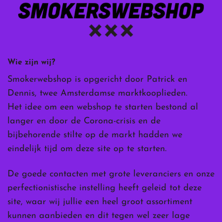
Wie zijn wij?
Smokerwebshop is opgericht door Patrick en
Dennis, twee Amsterdamse marktkooplieden.
Het idee om een webshop te starten bestond al
langer en door de Corona-crisis en de
bijbehorende stilte op de markt hadden we
eindelijk tijd om deze site op te starten.
De goede contacten met grote leveranciers en onze
perfectionistische instelling heeft geleid tot deze
site, waar wij jullie een heel groot assortiment
kunnen aanbieden en dit tegen wel zeer lage