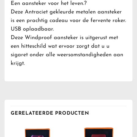
Een aansteker voor het leven.?
Deze Antraciet gekleurde metalen aansteker
is een prachtig cadeau voor de fervente roker.
USB oplaadbaar.
Deze Windproof aansteker is uitgerust met
een hitteschild wat ervoor zorgt dat u u
sigaret onder alle weersomstandigheden aan
krijgt.
GERELATEERDE PRODUCTEN