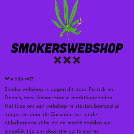
Wie zijn wij?
Smokerwebshop is opgericht door Patrick en
Dennis, twee Amsterdamse marktkooplieden.
Het idee om een webshop te starten bestond al
langer en door de Corona-crisis en de
bijbehorende stilte op de markt hadden we
eindelijk tijd om deze site op te starten.