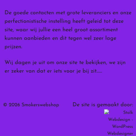
De goede contacten met grote leveranciers en onze
perfectionistische instelling heeft geleid tot deze
site, waar wij jullie een heel groot assortiment
kunnen aanbieden en dit tegen wel zeer lage
prijzen.
Wij dagen je uit om onze site te bekijken, we zijn
er zeker van dat er iets voor je bij zit……
De site is gemaakt door:
© 2026 Smokerswebshop