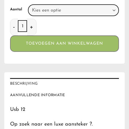
Aantal
Usb 12 aantal
TOEVOEGEN AAN WINKELWAGEN
BESCHRIJVING
AANVULLENDE INFORMATIE
Usb 12
Op zoek naar een luxe aansteker ?.