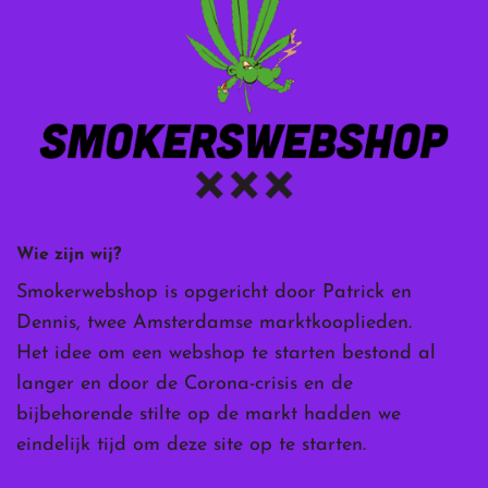
Wie zijn wij?
Smokerwebshop is opgericht door Patrick en
Dennis, twee Amsterdamse marktkooplieden.
Het idee om een webshop te starten bestond al
langer en door de Corona-crisis en de
bijbehorende stilte op de markt hadden we
eindelijk tijd om deze site op te starten.