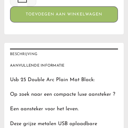
TOEVOEGEN AAN WINKELWAGEN
BESCHRIJVING
AANVULLENDE INFORMATIE
Usb 25 Double Arc Plain Mat Black:
Op zoek naar een compacte luxe aansteker ?
Een aansteker voor het leven.
Deze grijze metalen USB oplaadbare