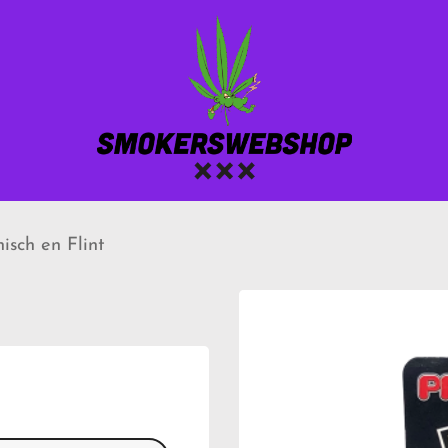
isch en Flint