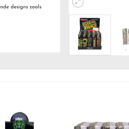
ende designs zoals