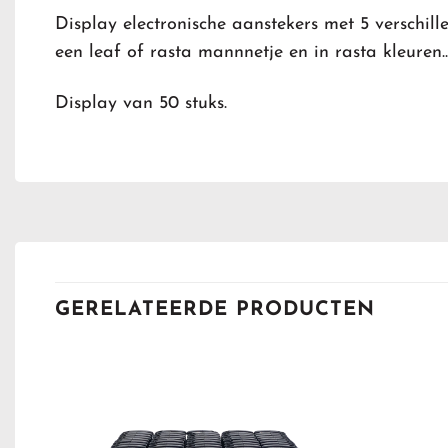
Display electronische aanstekers met 5 verschill
een leaf of rasta mannnetje en in rasta kleuren..
Display van 50 stuks.
GERELATEERDE PRODUCTEN