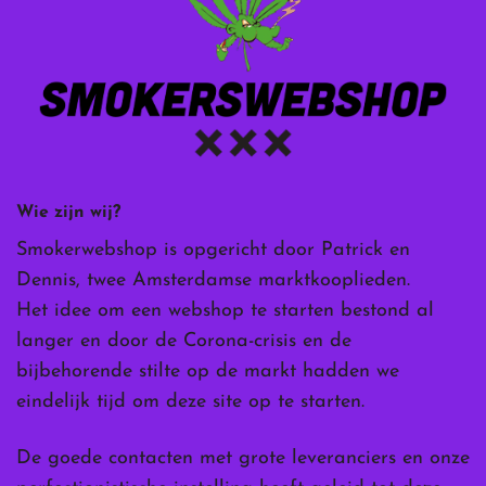
Wie zijn wij?
Smokerwebshop is opgericht door Patrick en
Dennis, twee Amsterdamse marktkooplieden.
Het idee om een webshop te starten bestond al
langer en door de Corona-crisis en de
bijbehorende stilte op de markt hadden we
eindelijk tijd om deze site op te starten.
De goede contacten met grote leveranciers en onze