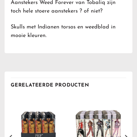
Aanstekers Weed Forever van Tobaliq zijn
toch hele stoere aanstekers ? of niet?
Skulls met Indianen torsos en weedblad in
mooie kleuren.
GERELATEERDE PRODUCTEN