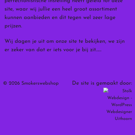
perfectionistische instelling heeft geleid tot deze
site, waar wij jullie een heel groot assortiment
kunnen aanbieden en dit tegen wel zeer lage
prijzen.
Wij dagen je uit om onze site te bekijken, we zijn
er zeker van dat er iets voor je bij zit……
De site is gemaakt door:
© 2026 Smokerswebshop