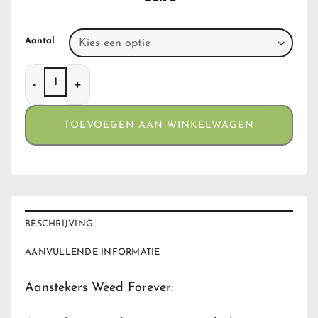
Aantal
Aanstekers Weed Forever aantal
TOEVOEGEN AAN WINKELWAGEN
BESCHRIJVING
AANVULLENDE INFORMATIE
Aanstekers Weed Forever: