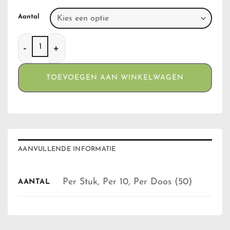
Aantal
Ocb Zwart Slim aantal
TOEVOEGEN AAN WINKELWAGEN
AANVULLENDE INFORMATIE
Per Stuk, Per 10, Per Doos (50)
AANTAL