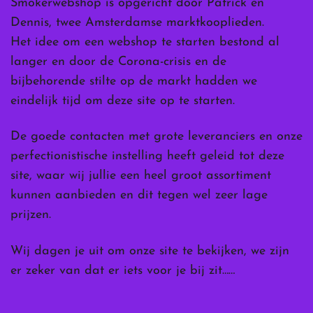
Smokerwebshop is opgericht door Patrick en
Dennis, twee Amsterdamse marktkooplieden.
Het idee om een webshop te starten bestond al
langer en door de Corona-crisis en de
bijbehorende stilte op de markt hadden we
eindelijk tijd om deze site op te starten.
De goede contacten met grote leveranciers en onze
perfectionistische instelling heeft geleid tot deze
site, waar wij jullie een heel groot assortiment
kunnen aanbieden en dit tegen wel zeer lage
prijzen.
Wij dagen je uit om onze site te bekijken, we zijn
er zeker van dat er iets voor je bij zit……