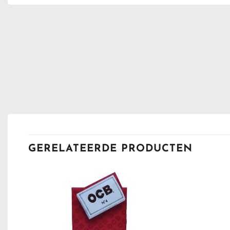
GERELATEERDE PRODUCTEN