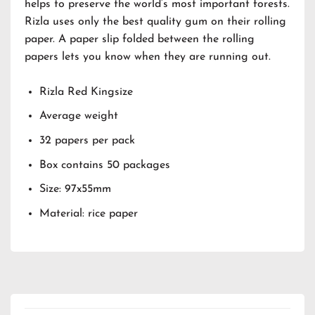
helps to preserve the world’s most important forests.
Rizla uses only the best quality gum on their rolling
paper.
A paper slip folded between the rolling
papers lets you know when they are running out.
Rizla Red Kingsize
Average weight
32 papers per pack
Box contains 50 packages
Size: 97x55mm
Material: rice paper