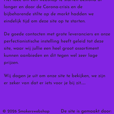
langer en door de Corona-crisis en de
bijbehorende stilte op de markt hadden we
eindelijk tijd om deze site op te starten.
De goede contacten met grote leveranciers en onze
perfectionistische instelling heeft geleid tot deze
site, waar wij jullie een heel groot assortiment
kunnen aanbieden en dit tegen wel zeer lage
prijzen.
Wij dagen je uit om onze site te bekijken, we zijn
er zeker van dat er iets voor je bij zit……
De site is gemaakt door:
© 2026 Smokerswebshop