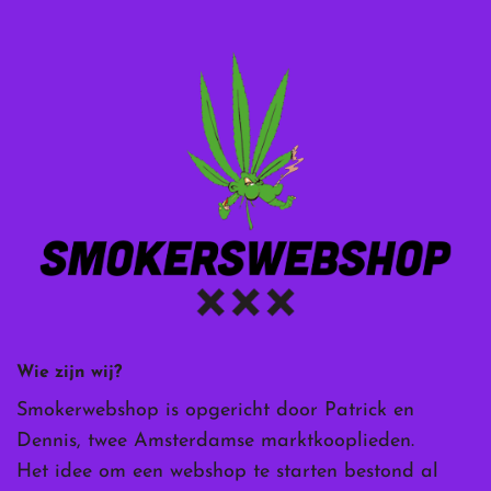
Wie zijn wij?
Smokerwebshop is opgericht door Patrick en
Dennis, twee Amsterdamse marktkooplieden.
Het idee om een webshop te starten bestond al