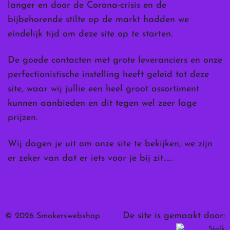
langer en door de Corona-crisis en de
bijbehorende stilte op de markt hadden we
eindelijk tijd om deze site op te starten.
De goede contacten met grote leveranciers en onze
perfectionistische instelling heeft geleid tot deze
site, waar wij jullie een heel groot assortiment
kunnen aanbieden en dit tegen wel zeer lage
prijzen.
Wij dagen je uit om onze site te bekijken, we zijn
er zeker van dat er iets voor je bij zit……
De site is gemaakt door:
© 2026 Smokerswebshop