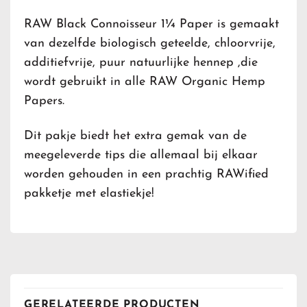
RAW Black Connoisseur 1¼ Paper is gemaakt
van dezelfde biologisch geteelde, chloorvrije,
additiefvrije, puur natuurlijke hennep ,die
wordt gebruikt in alle RAW Organic Hemp
Papers.
Dit pakje biedt het extra gemak van de
meegeleverde tips die allemaal bij elkaar
worden gehouden in een prachtig RAWified
pakketje met elastiekje!
GERELATEERDE PRODUCTEN