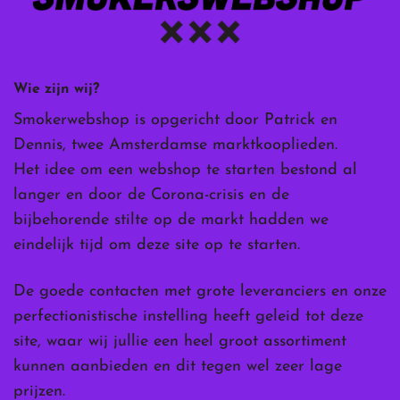
Wie zijn wij?
Smokerwebshop is opgericht door Patrick en
Dennis, twee Amsterdamse marktkooplieden.
Het idee om een webshop te starten bestond al
langer en door de Corona-crisis en de
bijbehorende stilte op de markt hadden we
eindelijk tijd om deze site op te starten.
De goede contacten met grote leveranciers en onze
perfectionistische instelling heeft geleid tot deze
site, waar wij jullie een heel groot assortiment
kunnen aanbieden en dit tegen wel zeer lage
prijzen.