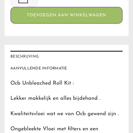
TOEVOEGEN AAN WINKELWAGEN
BESCHRIJVING
AANVULLENDE INFORMATIE
Ocb Unbleached Roll Kit :
Lekker makkelijk en alles bijdehand .
Kwaliteitsvloei wat we van Ocb gewend zijn .
Ongebleekte Vloei met filters en een