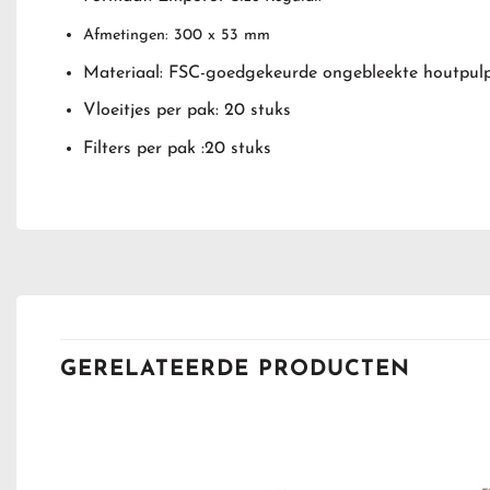
Afmetingen: 300 x 53 mm
Materiaal: FSC-goedgekeurde ongebleekte houtpul
Vloeitjes per pak: 20 stuks
Filters per pak :20 stuks
GERELATEERDE PRODUCTEN