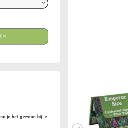
GEN
nd je het gewoon bij je