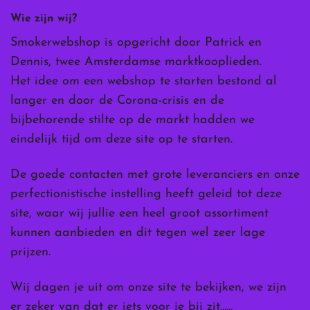
Wie zijn wij?
Smokerwebshop is opgericht door Patrick en
Dennis, twee Amsterdamse marktkooplieden.
Het idee om een webshop te starten bestond al
langer en door de Corona-crisis en de
bijbehorende stilte op de markt hadden we
eindelijk tijd om deze site op te starten.
De goede contacten met grote leveranciers en onze
perfectionistische instelling heeft geleid tot deze
site, waar wij jullie een heel groot assortiment
kunnen aanbieden en dit tegen wel zeer lage
prijzen.
Wij dagen je uit om onze site te bekijken, we zijn
er zeker van dat er iets voor je bij zit……