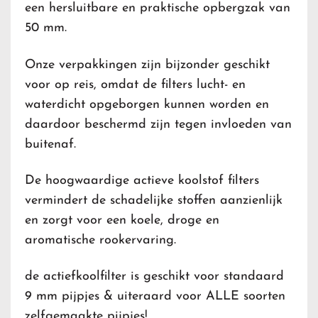
een hersluitbare en praktische opbergzak van
50 mm.
Onze verpakkingen zijn bijzonder geschikt
voor op reis, omdat de filters lucht- en
waterdicht opgeborgen kunnen worden en
daardoor beschermd zijn tegen invloeden van
buitenaf.
De hoogwaardige actieve koolstof filters
vermindert de schadelijke stoffen aanzienlijk
en zorgt voor een koele, droge en
aromatische rookervaring.
de actiefkoolfilter is geschikt voor standaard
9 mm pijpjes & uiteraard voor ALLE soorten
zelfgemaakte pijpjes!