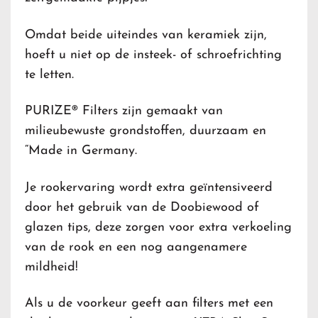
Omdat beide uiteindes van keramiek zijn,
hoeft u niet op de insteek- of schroefrichting
te letten.
PURIZE® Filters zijn gemaakt van
milieubewuste grondstoffen, duurzaam en
“Made in Germany.
Je rookervaring wordt extra geïntensiveerd
door het gebruik van de Doobiewood of
glazen tips, deze zorgen voor extra verkoeling
van de rook en een nog aangenamere
mildheid!
Als u de voorkeur geeft aan filters met een