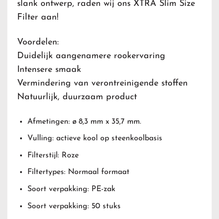
slank ontwerp, raden wij ons XTRA Slim Size
Filter aan!
Voordelen:
Duidelijk aangenamere rookervaring
Intensere smaak
Vermindering van verontreinigende stoffen
Natuurlijk, duurzaam product
Afmetingen: ø 8,3 mm x 35,7 mm.
Vulling: actieve kool op steenkoolbasis
Filterstijl: Roze
Filtertypes: Normaal formaat
Soort verpakking: PE-zak
Soort verpakking: 50 stuks