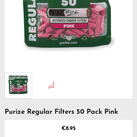
Purize Regular Filters 50 Pack Pink
€
8.95