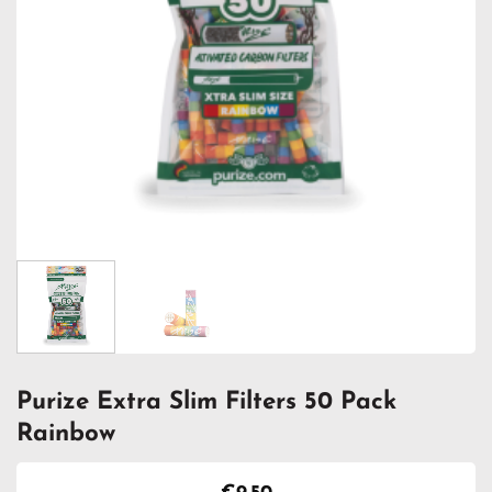
Purize Extra Slim Filters 50 Pack
Rainbow