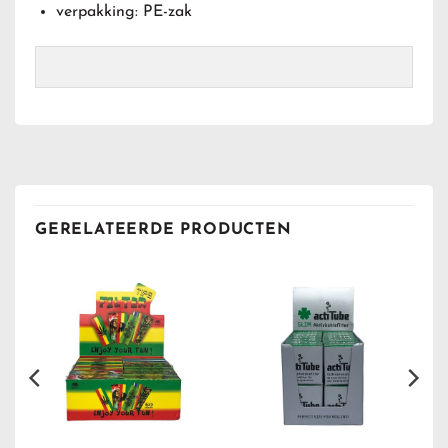
verpakking: PE-zak
GERELATEERDE PRODUCTEN