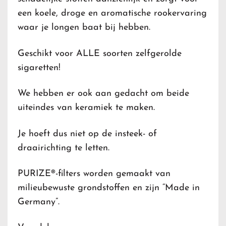
een koele, droge en aromatische rookervaring
waar je longen baat bij hebben.
Geschikt voor ALLE soorten zelfgerolde
sigaretten!
We hebben er ook aan gedacht om beide
uiteindes van keramiek te maken.
Je hoeft dus niet op de insteek- of
draairichting te letten.
PURIZE®-filters worden gemaakt van
milieubewuste grondstoffen en zijn “Made in
Germany”.