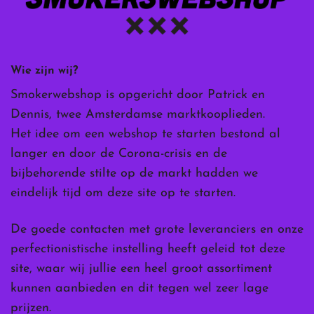
Wie zijn wij?
Smokerwebshop is opgericht door Patrick en
Dennis, twee Amsterdamse marktkooplieden.
Het idee om een webshop te starten bestond al
langer en door de Corona-crisis en de
bijbehorende stilte op de markt hadden we
eindelijk tijd om deze site op te starten.
De goede contacten met grote leveranciers en onze
perfectionistische instelling heeft geleid tot deze
site, waar wij jullie een heel groot assortiment
kunnen aanbieden en dit tegen wel zeer lage
prijzen.