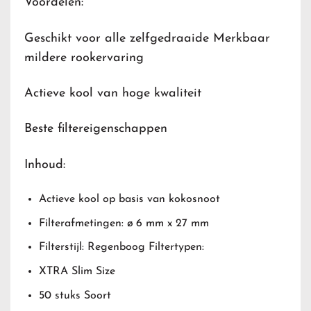
Voordelen:
Geschikt voor alle zelfgedraaide Merkbaar
mildere rookervaring
Actieve kool van hoge kwaliteit
Beste filtereigenschappen
Inhoud:
Actieve kool op basis van kokosnoot
Filterafmetingen: ø 6 mm x 27 mm
Filterstijl: Regenboog Filtertypen:
XTRA Slim Size
50 stuks Soort