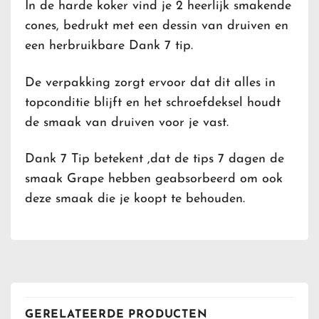
In de harde koker vind je 2 heerlijk smakende
cones, bedrukt met een dessin van druiven en
een herbruikbare Dank 7 tip.
De verpakking zorgt ervoor dat dit alles in
topconditie blijft en het schroefdeksel houdt
de smaak van druiven voor je vast.
Dank 7 Tip betekent ,dat de tips 7 dagen de
smaak Grape hebben geabsorbeerd om ook
deze smaak die je koopt te behouden.
GERELATEERDE PRODUCTEN