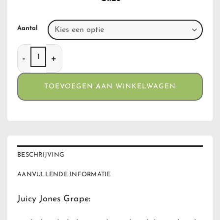
Aantal
Juicy Jones Grape aantal
TOEVOEGEN AAN WINKELWAGEN
BESCHRIJVING
AANVULLENDE INFORMATIE
Juicy Jones Grape: