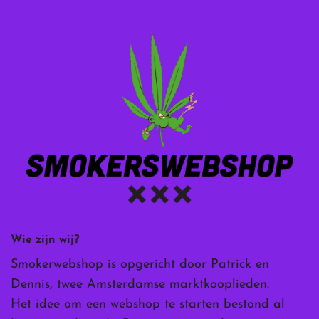
Wie zijn wij?
Smokerwebshop is opgericht door Patrick en
Dennis, twee Amsterdamse marktkooplieden.
Het idee om een webshop te starten bestond al