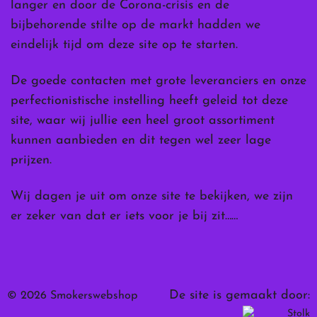
langer en door de Corona-crisis en de
bijbehorende stilte op de markt hadden we
eindelijk tijd om deze site op te starten.
De goede contacten met grote leveranciers en onze
perfectionistische instelling heeft geleid tot deze
site, waar wij jullie een heel groot assortiment
kunnen aanbieden en dit tegen wel zeer lage
prijzen.
Wij dagen je uit om onze site te bekijken, we zijn
er zeker van dat er iets voor je bij zit……
De site is gemaakt door:
© 2026 Smokerswebshop