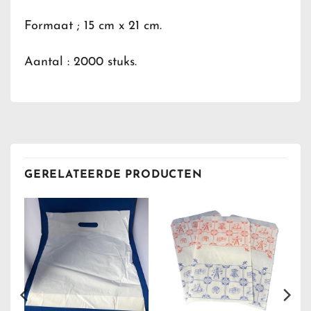
Formaat ; 15 cm x 21 cm.
Aantal : 2000 stuks.
GERELATEERDE PRODUCTEN