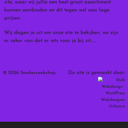
site, waar wij jullie een heel groot assortiment
kunnen aanbieden en dit tegen wel zeer lage
prijzen.
Wij dagen je uit om onze site te bekijken, we zijn
er zeker van dat er iets voor je bij zit……
De site is gemaakt door:
© 2026 Smokerswebshop