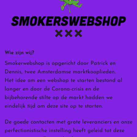
Wie zijn wij?
Smokerwebshop is opgericht door Patrick en
Dennis, twee Amsterdamse marktkooplieden.
Het idee om een webshop te starten bestond al
langer en door de Corona-crisis en de
bijbehorende stilte op de markt hadden we
eindelijk tijd om deze site op te starten.
De goede contacten met grote leveranciers en onze
perfectionistische instelling heeft geleid tot deze