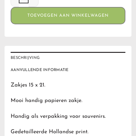
TOEVOEGEN AAN WINKELWAGEN
BESCHRIJVING
AANVULLENDE INFORMATIE
Zakjes 15 x 21.
Mooi handig papieren zakje.
Handig als verpakking voor souvenirs.
Gedetailleerde Hollandse print.