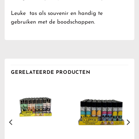
Leuke tas als souvenir en handig te
gebruiken met de boodschappen.
GERELATEERDE PRODUCTEN