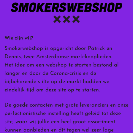
Wie zijn wij?
Smokerwebshop is opgericht door Patrick en
Dennis, twee Amsterdamse marktkooplieden.
Het idee om een webshop te starten bestond al
langer en door de Corona-crisis en de
bijbehorende stilte op de markt hadden we
eindelijk tijd om deze site op te starten.
De goede contacten met grote leveranciers en onze
perfectionistische instelling heeft geleid tot deze
site, waar wij jullie een heel groot assortiment
kunnen aanbieden en dit tegen wel zeer lage