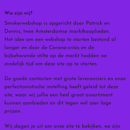
Wie zijn wij?
Smokerwebshop is opgericht door Patrick en
Dennis, twee Amsterdamse marktkooplieden.
Het idee om een webshop te starten bestond al
langer en door de Corona-crisis en de
bijbehorende stilte op de markt hadden we
eindelijk tijd om deze site op te starten.
De goede contacten met grote leveranciers en onze
perfectionistische instelling heeft geleid tot deze
site, waar wij jullie een heel groot assortiment
kunnen aanbieden en dit tegen wel zeer lage
prijzen.
Wij dagen je uit om onze site te bekijken, we zijn