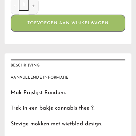
Mok Prijslijst Rondom aantal
TOEVOEGEN AAN WINKELWAGEN
BESCHRIJVING
AANVULLENDE INFORMATIE
Mok Prijslijst Rondom.
Trek in een bakje cannabis thee ?.
Stevige mokken met wietblad design.