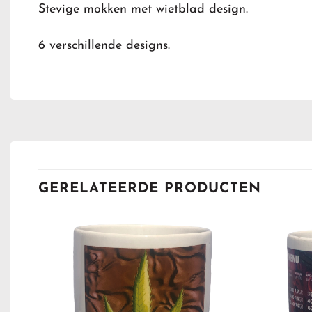
Stevige mokken met wietblad design.
6 verschillende designs.
GERELATEERDE PRODUCTEN