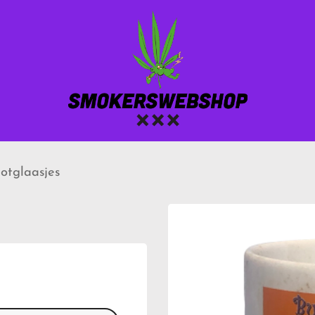
otglaasjes