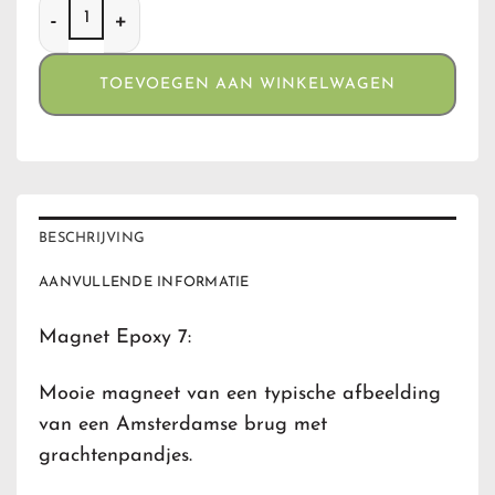
Magnet Epoxy 7 aantal
TOEVOEGEN AAN WINKELWAGEN
BESCHRIJVING
AANVULLENDE INFORMATIE
Magnet Epoxy 7:
Mooie magneet van een typische afbeelding
van een Amsterdamse brug met
grachtenpandjes.