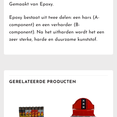
Gemaakt van Epoxy.
Epoxy bestaat uit twee delen: een hars (A-
component) en een verharder (B-
component).
Na het uitharden wordt het een
zeer sterke, harde en duurzame kunststof.
GERELATEERDE PRODUCTEN