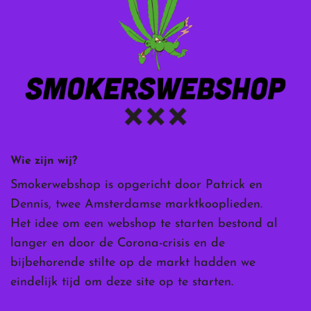
Wie zijn wij?
Smokerwebshop is opgericht door Patrick en
Dennis, twee Amsterdamse marktkooplieden.
Het idee om een webshop te starten bestond al
langer en door de Corona-crisis en de
bijbehorende stilte op de markt hadden we
eindelijk tijd om deze site op te starten.