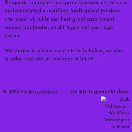
De goede contacten met grote leveranciers en onze
perfectionistische instelling heeft geleid tot deze
site, waar wij jullie een heel groot assortiment
kunnen aanbieden en dit tegen wel zeer lage
prijzen.
Wij dagen je uit om onze site te bekijken, we zijn
er zeker van dat er iets voor je bij zit……
De site is gemaakt door:
© 2026 Smokerswebshop