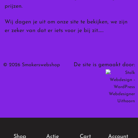
prijzen.
Wij dagen je uit om onze site te bekijken, we zijn
er zeker van dat er iets voor je bij zit……
De site is gemaakt door:
© 2026 Smokerswebshop
Shop
Actie
Cart
Account