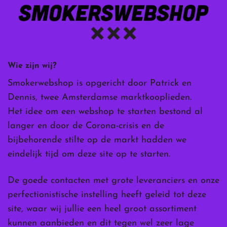
Wie zijn wij?
Smokerwebshop is opgericht door Patrick en
Dennis, twee Amsterdamse marktkooplieden.
Het idee om een webshop te starten bestond al
langer en door de Corona-crisis en de
bijbehorende stilte op de markt hadden we
eindelijk tijd om deze site op te starten.
De goede contacten met grote leveranciers en onze
perfectionistische instelling heeft geleid tot deze
site, waar wij jullie een heel groot assortiment
kunnen aanbieden en dit tegen wel zeer lage