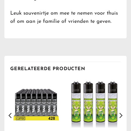
Leuk souvenirtje om mee te nemen voor thuis
of om aan je familie of vrienden te geven.
GERELATEERDE PRODUCTEN