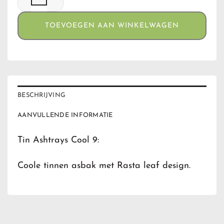
TOEVOEGEN AAN WINKELWAGEN
BESCHRIJVING
AANVULLENDE INFORMATIE
Tin Ashtrays Cool 9:
Coole tinnen asbak met Rasta leaf design.