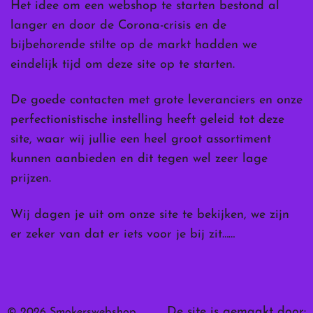
Het idee om een webshop te starten bestond al
langer en door de Corona-crisis en de
bijbehorende stilte op de markt hadden we
eindelijk tijd om deze site op te starten.
De goede contacten met grote leveranciers en onze
perfectionistische instelling heeft geleid tot deze
site, waar wij jullie een heel groot assortiment
kunnen aanbieden en dit tegen wel zeer lage
prijzen.
Wij dagen je uit om onze site te bekijken, we zijn
er zeker van dat er iets voor je bij zit……
De site is gemaakt door:
© 2026 Smokerswebshop