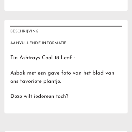
BESCHRIJVING
AANVULLENDE INFORMATIE
Tin Ashtrays Cool 18 Leaf :
Asbak met een gave foto van het blad van
ons favoriete plantje.
Deze wilt iedereen toch?