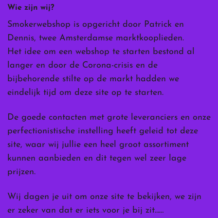
Wie zijn wij?
Smokerwebshop is opgericht door Patrick en
Dennis, twee Amsterdamse marktkooplieden.
Het idee om een webshop te starten bestond al
langer en door de Corona-crisis en de
bijbehorende stilte op de markt hadden we
eindelijk tijd om deze site op te starten.
De goede contacten met grote leveranciers en onze
perfectionistische instelling heeft geleid tot deze
site, waar wij jullie een heel groot assortiment
kunnen aanbieden en dit tegen wel zeer lage
prijzen.
Wij dagen je uit om onze site te bekijken, we zijn
er zeker van dat er iets voor je bij zit……