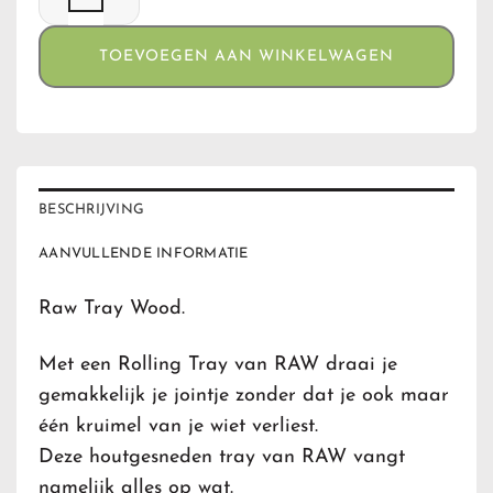
TOEVOEGEN AAN WINKELWAGEN
BESCHRIJVING
AANVULLENDE INFORMATIE
Raw Tray Wood.
Met een Rolling Tray van RAW draai je
gemakkelijk je jointje zonder dat je ook maar
één kruimel van je wiet verliest.
Deze houtgesneden tray van RAW vangt
namelijk alles op wat.