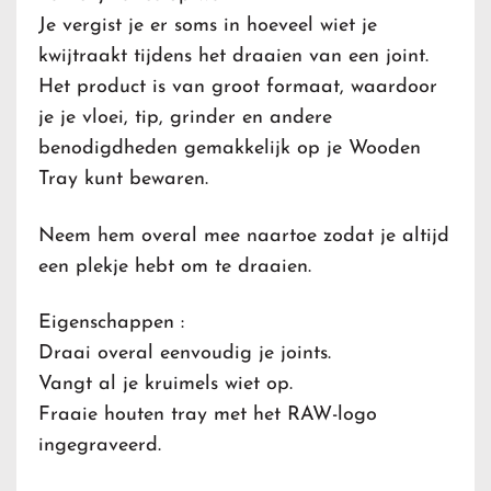
Je vergist je er soms in hoeveel wiet je
kwijtraakt tijdens het draaien van een joint.
Het product is van groot formaat, waardoor
je je vloei, tip, grinder en andere
benodigdheden gemakkelijk op je Wooden
Tray kunt bewaren.
Neem hem overal mee naartoe zodat je altijd
een plekje hebt om te draaien.
Eigenschappen :
Draai overal eenvoudig je joints.
Vangt al je kruimels wiet op.
Fraaie houten tray met het RAW-logo
ingegraveerd.