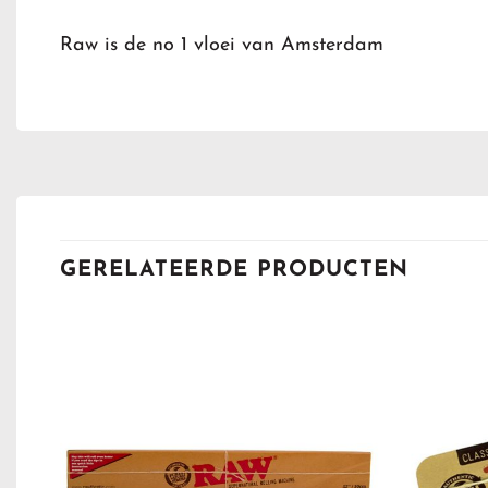
Raw is de no 1 vloei van Amsterdam
GERELATEERDE PRODUCTEN