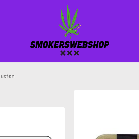
ucten