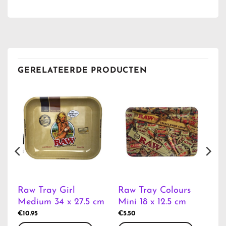
GERELATEERDE PRODUCTEN
Raw Tray Girl
Raw Tray Colours
Medium 34 x 27.5 cm
Mini 18 x 12.5 cm
€
10.95
€
5.50