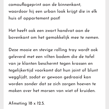
camouflageprint aan de binnenkant,
waardoor hij een urban look krijgt die in elk
huis of appartement past!
Het heeft ook een zwart handvat aan de
bovenkant om het gemakkelijk mee te nemen.
Deze mooie en stevige rolling tray wordt ook
geleverd met een vilten bodem die de tafel
van je klanten beschermt tegen krassen en
tegelijkertijd voorkomt dat hun joint of blunt
wegglijdt, zodat er gewoon gedraaid kan
worden zonder dat ze zich zorgen hoeven te
maken over het morsen van wiet of kruiden.
Afmeting 18 x 12.5.