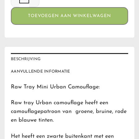
TOEVOEGEN AAN WINKELWAGEN
BESCHRIJVING
AANVULLENDE INFORMATIE
Raw Tray Mini Urban Camouflage:
Raw tray Urban camouflage heeft een
camouflagepatroon van groene, bruine, rode
en blauwe tinten.
Het heeft een zwarte buitenkant met een