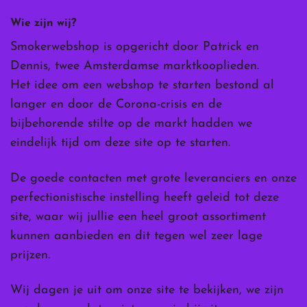
Wie zijn wij?
Smokerwebshop is opgericht door Patrick en
Dennis, twee Amsterdamse marktkooplieden.
Het idee om een webshop te starten bestond al
langer en door de Corona-crisis en de
bijbehorende stilte op de markt hadden we
eindelijk tijd om deze site op te starten.
De goede contacten met grote leveranciers en onze
perfectionistische instelling heeft geleid tot deze
site, waar wij jullie een heel groot assortiment
kunnen aanbieden en dit tegen wel zeer lage
prijzen.
Wij dagen je uit om onze site te bekijken, we zijn