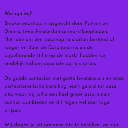
Wie zijn wij?
Smokerwebshop is opgericht door Patrick en
Dennis, twee Amsterdamse marktkooplieden.
Het idee om een webshop te starten bestond al
langer en door de Corona-crisis en de
bijbehorende stilte op de markt hadden we
eindelijk tijd om deze site op te starten.
De goede contacten met grote leveranciers en onze
perfectionistische instelling heeft geleid tot deze
site, waar wij jullie een heel groot assortiment
kunnen aanbieden en dit tegen wel zeer lage
prijzen.
Wij dagen je uit om onze site te bekijken, we zijn