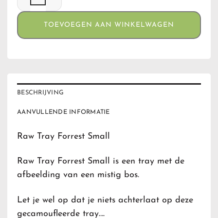
TOEVOEGEN AAN WINKELWAGEN
BESCHRIJVING
AANVULLENDE INFORMATIE
Raw Tray Forrest Small
Raw Tray Forrest Small is een tray met de
afbeelding van een mistig bos.
Let je wel op dat je niets achterlaat op deze
gecamoufleerde tray….