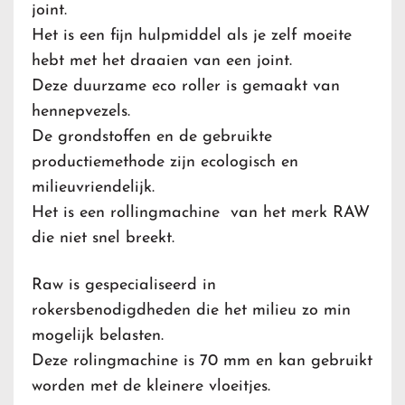
joint.
Het is een fijn hulpmiddel als je zelf moeite
hebt met het draaien van een joint.
Deze duurzame eco roller is gemaakt van
hennepvezels.
De grondstoffen en de gebruikte
productiemethode zijn ecologisch en
milieuvriendelijk.
Het is een rollingmachine van het merk RAW
die niet snel breekt.
Raw is gespecialiseerd in
rokersbenodigdheden die het milieu zo min
mogelijk belasten.
Deze rolingmachine is 70 mm en kan gebruikt
worden met de kleinere vloeitjes.