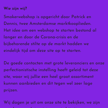
Wie zijn wij?
Smokerwebshop is opgericht door Patrick en
Dennis, twee Amsterdamse marktkooplieden.
Het idee om een webshop te starten bestond al
langer en door de Corona-crisis en de
bijbehorende stilte op de markt hadden we
eindelijk tijd om deze site op te starten.
De goede contacten met grote leveranciers en onze
perfectionistische instelling heeft geleid tot deze
site, waar wij jullie een heel groot assortiment
kunnen aanbieden en dit tegen wel zeer lage
prijzen.
Wij dagen je uit om onze site te bekijken, we zijn