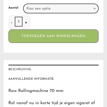
Aantal
Raw Rollingmachine 70 mm aantal
TOEVOEGEN AAN WINKELWAGEN
BESCHRIJVING
AANVULLENDE INFORMATIE
Raw Rollingmachine 70 mm:
Rol vanaf nu in korte tijd je eigen sigaret of