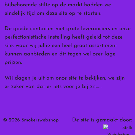
bijbehorende stilte op de markt hadden we
eindelijk tijd om deze site op te starten.
De goede contacten met grote leveranciers en onze
perfectionistische instelling heeft geleid tot deze
site, waar wij jullie een heel groot assortiment
kunnen aanbieden en dit tegen wel zeer lage
prijzen.
Wij dagen je uit om onze site te bekijken, we zijn
er zeker van dat er iets voor je bij zit……
De site is gemaakt door:
© 2026 Smokerswebshop