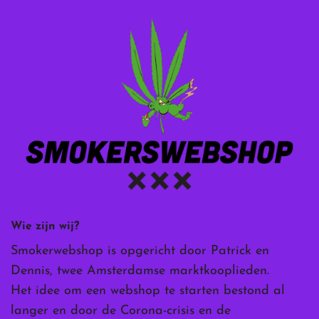
Wie zijn wij?
Smokerwebshop is opgericht door Patrick en
Dennis, twee Amsterdamse marktkooplieden.
Het idee om een webshop te starten bestond al
langer en door de Corona-crisis en de