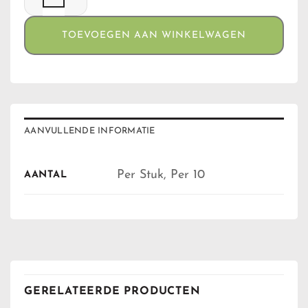
TOEVOEGEN AAN WINKELWAGEN
AANVULLENDE INFORMATIE
Per Stuk, Per 10
AANTAL
GERELATEERDE PRODUCTEN