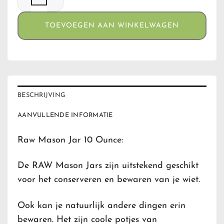
TOEVOEGEN AAN WINKELWAGEN
BESCHRIJVING
AANVULLENDE INFORMATIE
Raw Mason Jar 10 Ounce:
De RAW Mason Jars zijn uitstekend geschikt
voor het conserveren en bewaren van je wiet.
Ook kan je natuurlijk andere dingen erin
bewaren. Het zijn coole potjes van