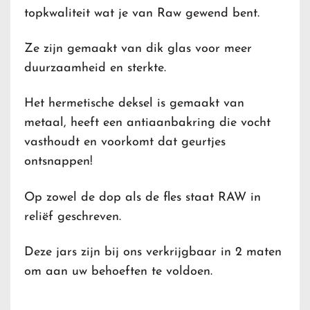
topkwaliteit wat je van Raw gewend bent.
Ze zijn gemaakt van dik glas voor meer
duurzaamheid en sterkte.
Het hermetische deksel is gemaakt van
metaal, heeft een antiaanbakring die vocht
vasthoudt en voorkomt dat geurtjes
ontsnappen!
Op zowel de dop als de fles staat RAW in
reliëf geschreven.
Deze jars zijn bij ons verkrijgbaar in 2 maten
om aan uw behoeften te voldoen.