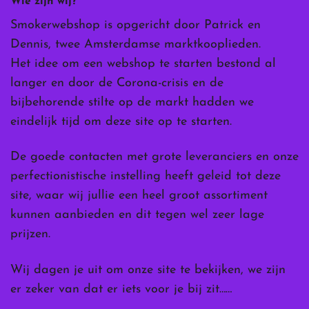
Wie zijn wij?
Smokerwebshop is opgericht door Patrick en
Dennis, twee Amsterdamse marktkooplieden.
Het idee om een webshop te starten bestond al
langer en door de Corona-crisis en de
bijbehorende stilte op de markt hadden we
eindelijk tijd om deze site op te starten.
De goede contacten met grote leveranciers en onze
perfectionistische instelling heeft geleid tot deze
site, waar wij jullie een heel groot assortiment
kunnen aanbieden en dit tegen wel zeer lage
prijzen.
Wij dagen je uit om onze site te bekijken, we zijn
er zeker van dat er iets voor je bij zit……