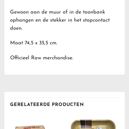
Gewoon aan de muur of in de toonbank
ophangen en de stekker in het stopcontact
doen.
Maat 74,5 x 35,5 cm.
Officieel Raw merchandise.
GERELATEERDE PRODUCTEN