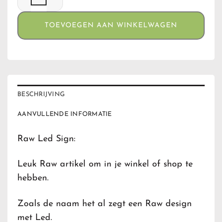
TOEVOEGEN AAN WINKELWAGEN
BESCHRIJVING
AANVULLENDE INFORMATIE
Raw Led Sign:
Leuk Raw artikel om in je winkel of shop te
hebben.
Zoals de naam het al zegt een Raw design
met Led.