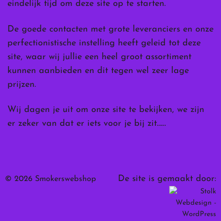
eindelijk tijd om deze site op te starten.
De goede contacten met grote leveranciers en onze
perfectionistische instelling heeft geleid tot deze
site, waar wij jullie een heel groot assortiment
kunnen aanbieden en dit tegen wel zeer lage
prijzen.
Wij dagen je uit om onze site te bekijken, we zijn
er zeker van dat er iets voor je bij zit……
De site is gemaakt door:
© 2026 Smokerswebshop