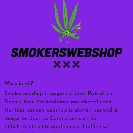
Wie zijn wij?
Smokerwebshop is opgericht door Patrick en
Dennis, twee Amsterdamse marktkooplieden.
Het idee om een webshop te starten bestond al
langer en door de Corona-crisis en de
bijbehorende stilte op de markt hadden we