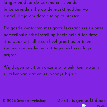
langer en door de Corona-crisis en de
bijbehorende stilte op de markt hadden we
eindelijk tijd om deze site op te starten.
De goede contacten met grote leveranciers en onze
perfectionistische instelling heeft geleid tot deze
site, waar wij jullie een heel groot assortiment
kunnen aanbieden en dit tegen wel zeer lage
prijzen.
Wij dagen je uit om onze site te bekijken, we zijn
er zeker van dat er iets voor je bij zit……
De site is gemaakt door:
© 2026 Smokerswebshop