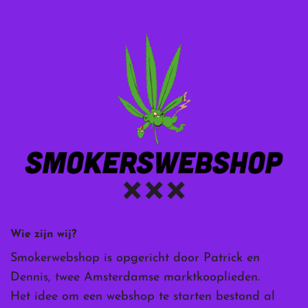
Wie zijn wij?
Smokerwebshop is opgericht door Patrick en
Dennis, twee Amsterdamse marktkooplieden.
Het idee om een webshop te starten bestond al