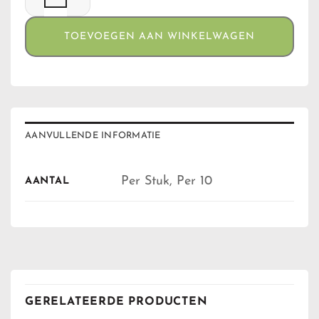
TOEVOEGEN AAN WINKELWAGEN
AANVULLENDE INFORMATIE
Per Stuk, Per 10
AANTAL
GERELATEERDE PRODUCTEN