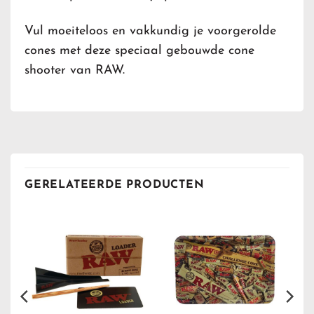
Vul moeiteloos en vakkundig je voorgerolde
cones met deze speciaal gebouwde cone
shooter van RAW.
GERELATEERDE PRODUCTEN