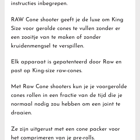
instructies inbegrepen.
RAW Cone shooter geeft je de luxe om King
Size voor gerolde cones te vullen zonder er
een zooitje van te maken of zonder
kruidenmengsel te verspillen.
Elk apparaat is gepatenteerd door Raw en
past op King-size raw-cones.
Met Raw Cone shooters kun je je voorgerolde
cones rollen in een fractie van de tijd die je
normaal nodig zou hebben om een ​​joint te
draaien.
Ze zijn uitgerust met een cone packer voor
het comprimeren van je pre-rolls.