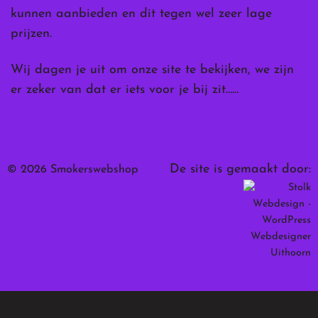
kunnen aanbieden en dit tegen wel zeer lage
prijzen.
Wij dagen je uit om onze site te bekijken, we zijn
er zeker van dat er iets voor je bij zit……
De site is gemaakt door:
© 2026 Smokerswebshop