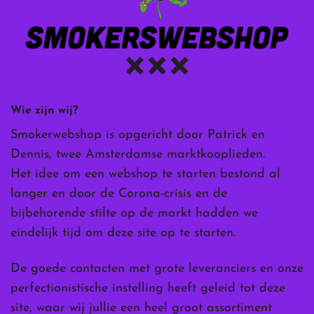
Wie zijn wij?
Smokerwebshop is opgericht door Patrick en
Dennis, twee Amsterdamse marktkooplieden.
Het idee om een webshop te starten bestond al
langer en door de Corona-crisis en de
bijbehorende stilte op de markt hadden we
eindelijk tijd om deze site op te starten.
De goede contacten met grote leveranciers en onze
perfectionistische instelling heeft geleid tot deze
site, waar wij jullie een heel groot assortiment