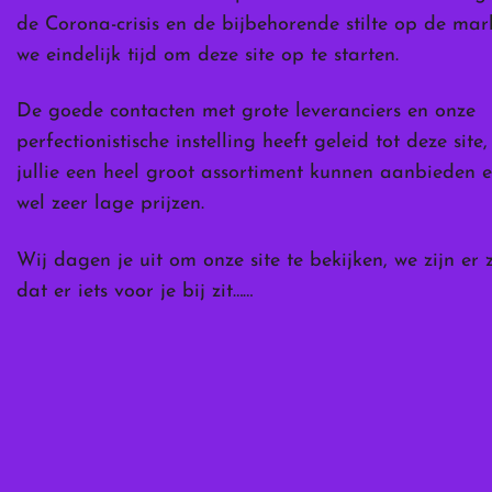
de Corona-crisis en de bijbehorende stilte op de ma
we eindelijk tijd om deze site op te starten.
De goede contacten met grote leveranciers en onze
perfectionistische instelling heeft geleid tot deze site
jullie een heel groot assortiment kunnen aanbieden e
wel zeer lage prijzen.
Wij dagen je uit om onze site te bekijken, we zijn er 
dat er iets voor je bij zit……