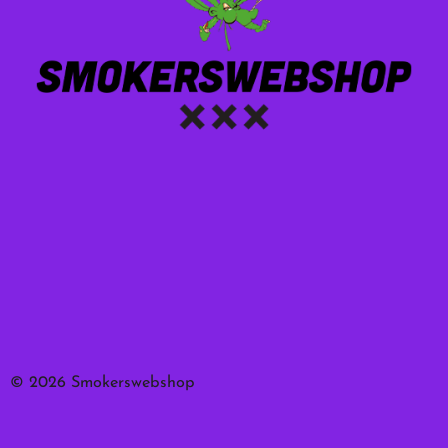
© 2026 Smokerswebshop