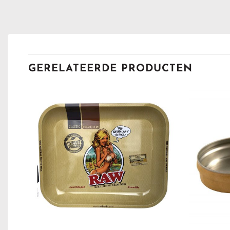
GERELATEERDE PRODUCTEN