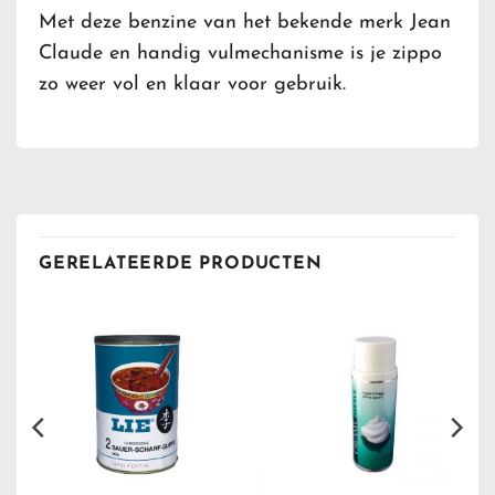
Met deze benzine van het bekende merk Jean
Claude en handig vulmechanisme is je zippo
zo weer vol en klaar voor gebruik.
GERELATEERDE PRODUCTEN