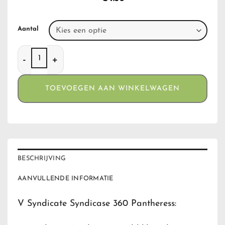
Aantal
V Syndicate Syndicase 360 Pantheress aantal
TOEVOEGEN AAN WINKELWAGEN
BESCHRIJVING
AANVULLENDE INFORMATIE
V Syndicate Syndicase 360 Pantheress: