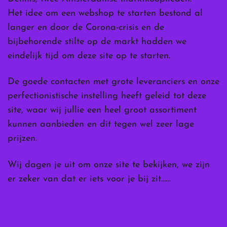
Het idee om een webshop te starten bestond al
langer en door de Corona-crisis en de
bijbehorende stilte op de markt hadden we
eindelijk tijd om deze site op te starten.
De goede contacten met grote leveranciers en onze
perfectionistische instelling heeft geleid tot deze
site, waar wij jullie een heel groot assortiment
kunnen aanbieden en dit tegen wel zeer lage
prijzen.
Wij dagen je uit om onze site te bekijken, we zijn
er zeker van dat er iets voor je bij zit……