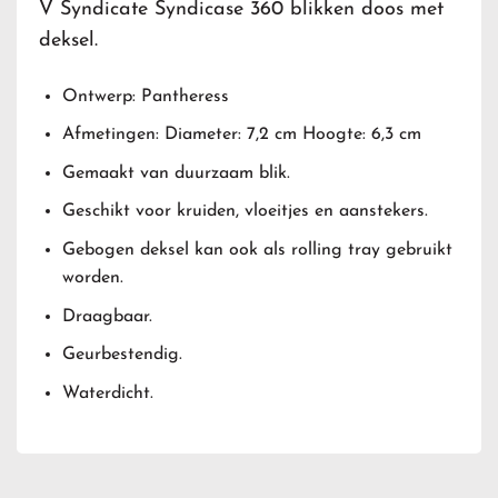
V Syndicate Syndicase 360 blikken doos met
deksel.
Ontwerp: Pantheress
Afmetingen: Diameter: 7,2 cm Hoogte: 6,3 cm
Gemaakt van duurzaam blik.
Geschikt voor kruiden, vloeitjes en aanstekers.
Gebogen deksel kan ook als rolling tray gebruikt
worden.
Draagbaar.
Geurbestendig.
Waterdicht.