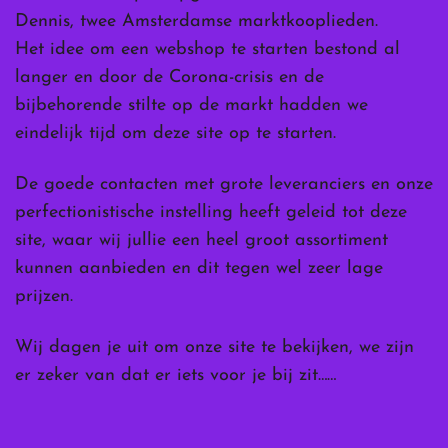
Dennis, twee Amsterdamse marktkooplieden.
Het idee om een webshop te starten bestond al
langer en door de Corona-crisis en de
bijbehorende stilte op de markt hadden we
eindelijk tijd om deze site op te starten.
De goede contacten met grote leveranciers en onze
perfectionistische instelling heeft geleid tot deze
site, waar wij jullie een heel groot assortiment
kunnen aanbieden en dit tegen wel zeer lage
prijzen.
Wij dagen je uit om onze site te bekijken, we zijn
er zeker van dat er iets voor je bij zit……