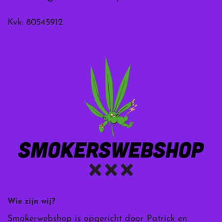
Kvk: 80545912
Wie zijn wij?
Smokerwebshop is opgericht door Patrick en