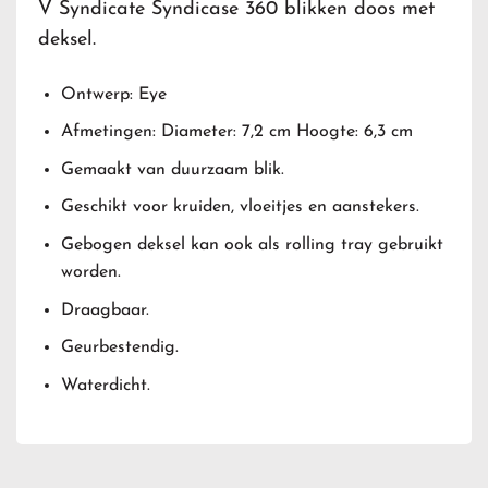
V Syndicate Syndicase 360 blikken doos met
deksel.
Ontwerp: Eye
Afmetingen: Diameter: 7,2 cm Hoogte: 6,3 cm
Gemaakt van duurzaam blik.
Geschikt voor kruiden, vloeitjes en aanstekers.
Gebogen deksel kan ook als rolling tray gebruikt
worden.
Draagbaar.
Geurbestendig.
Waterdicht.