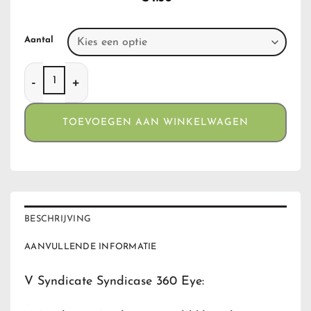
Aantal
V Syndicate Syndicase 360 Eye aantal
TOEVOEGEN AAN WINKELWAGEN
BESCHRIJVING
AANVULLENDE INFORMATIE
V Syndicate Syndicase 360 Eye: