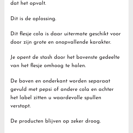
dat het opvalt.
Dit is de oplossing.
Dit flesje cola is daar uitermate geschikt voor
door zijn grote en onopvallende karakter.
Je opent de stash door het bovenste gedeelte
van het flesje omhoog te halen.
De boven en onderkant worden separaat
gevuld met pepsi of andere cola en achter
het label zitten u waardevolle spullen
verstopt.
De producten blijven op zeker droog.