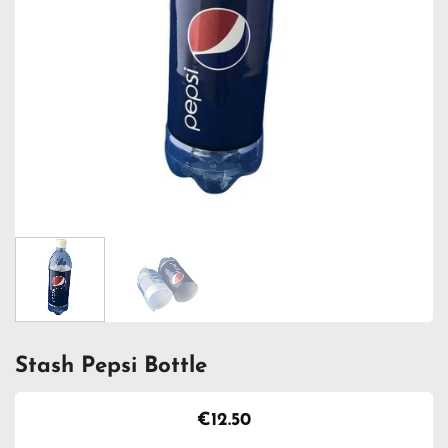
Stash Pepsi Bottle
€
12.50