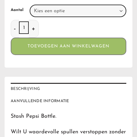
Aantal
Stash Pepsi Bottle aantal
TOEVOEGEN AAN WINKELWAGEN
BESCHRIJVING
AANVULLENDE INFORMATIE
Stash Pepsi Bottle.
Wilt U waardevolle spullen verstoppen zonder