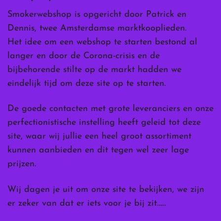
Smokerwebshop is opgericht door Patrick en
Dennis, twee Amsterdamse marktkooplieden.
Het idee om een webshop te starten bestond al
langer en door de Corona-crisis en de
bijbehorende stilte op de markt hadden we
eindelijk tijd om deze site op te starten.
De goede contacten met grote leveranciers en onze
perfectionistische instelling heeft geleid tot deze
site, waar wij jullie een heel groot assortiment
kunnen aanbieden en dit tegen wel zeer lage
prijzen.
Wij dagen je uit om onze site te bekijken, we zijn
er zeker van dat er iets voor je bij zit……